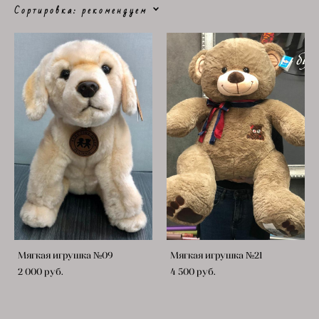
Сортировка:
рекомендуем
Мягкая игрушка №09
Мягкая игрушка №21
2 000 pуб.
4 500 pуб.