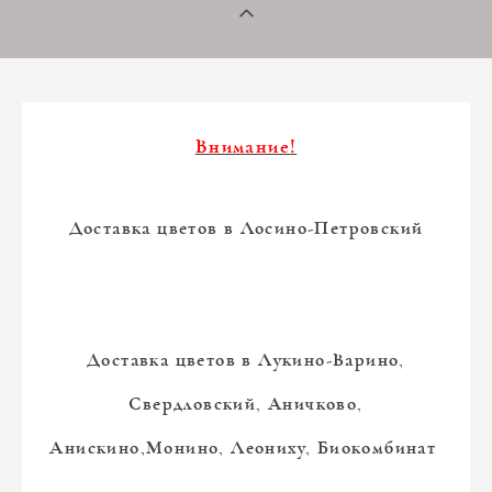
Внимание!
Доставка цветов в Лосино-Петровский
Доставка цветов в Лукино-Варино,
Свердловский, Аничково,
Анискино,Монино, Леониху, Биокомбинат