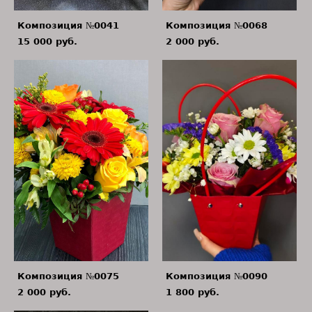
Композиция №0041
Композиция №0068
15 000 pуб.
2 000 pуб.
Композиция №0075
Композиция №0090
2 000 pуб.
1 800 pуб.