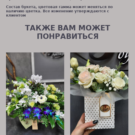
Состав букета, цветовая гамма может меняться по
наличию цветка. Все изменение утверждаются с
клиентом
ТАКЖЕ ВАМ МОЖЕТ
ПОНРАВИТЬСЯ