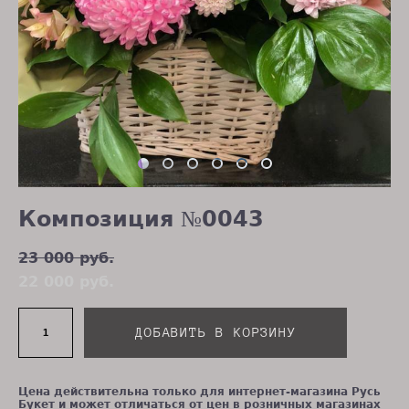
Композиция №0043
23 000 pуб.
22 000 pуб.
ДОБАВИТЬ В КОРЗИНУ
Цена действительна только для интернет-магазина Русь
Букет и может отличаться от цен в розничных магазинах