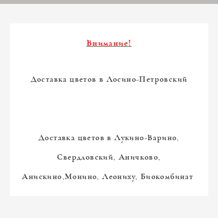
Внимание!
Доставка цветов в Лосино-Петровский
Доставка цветов в Лукино-Варино,
Свердловский, Аничково,
Анискино,Монино, Леониху, Биокомбинат