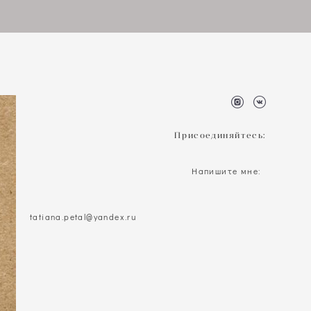
Присоединяйтесь:
Напишите мне:
tatiana.petal@yandex.ru