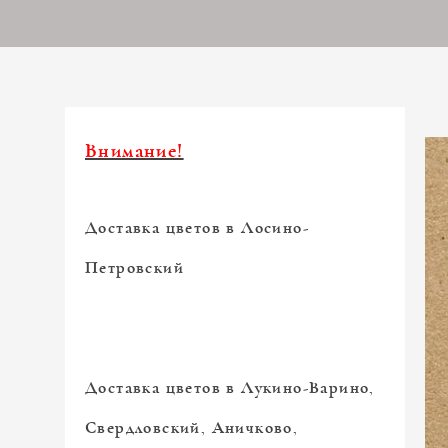
Внимание!
Доставка цветов в Лосино-
Петровский
Доставка цветов в Лукино-Варино,
Свердловский, Аничково,