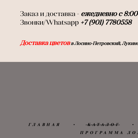
Заказ и доставка -
ежедневно с 8:00 
Звонки/Whatsapp
+7 (901) 7780558
Доставка цветов
в Лосино-Петровский, Лукино
ГЛАВНАЯ
•
КАТАЛОГ
•
ПРОГРАММА ЛО