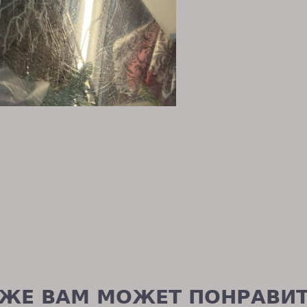
ЖЕ ВАМ МОЖЕТ ПОНРАВИ