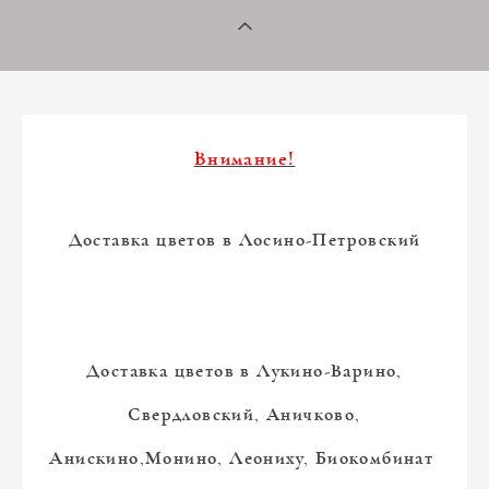
Внимание!
Доставка цветов в Лосино-Петровский
Доставка цветов в Лукино-Варино,
Свердловский, Аничково,
Анискино,Монино, Леониху, Биокомбинат