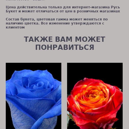
Цена действительна только для интернет-магазина Русь
Букет и может отличаться от цен в розничных магазинах
Состав букета, цветовая гамма может меняться по
наличию цветка. Все изменение утверждаются с
клиентом
ТАКЖЕ ВАМ МОЖЕТ
ПОНРАВИТЬСЯ