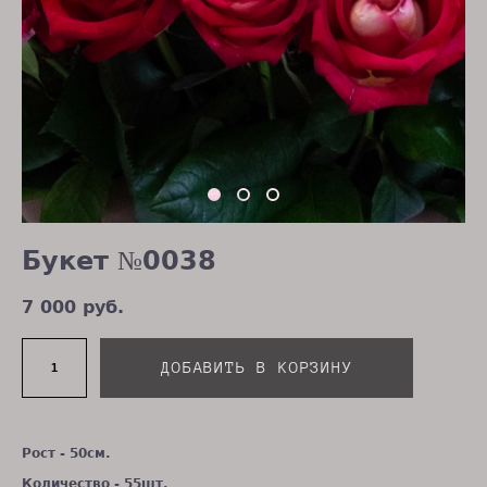
Букет №0038
7 000 pуб.
ДОБАВИТЬ В КОРЗИНУ
Рост - 50см.
Количество - 55шт.