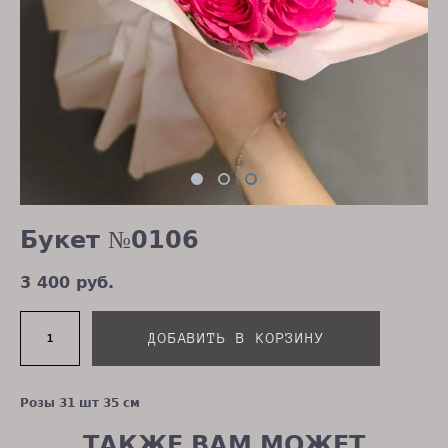
Букет №0106
3 400 pуб.
ДОБАВИТЬ В КОРЗИНУ
Розы 31 шт 35 см
ТАКЖЕ ВАМ МОЖЕТ