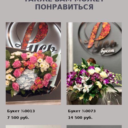
ПОНРАВИТЬСЯ
Букет №0013
Букет №0073
7 500 pуб.
14 500 pуб.