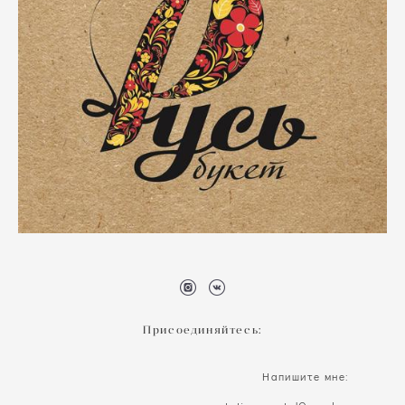
Присоединяйтесь:
Напишите мне: