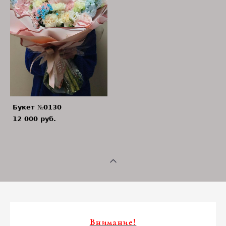
Букет №0130
12 000 pуб.
Внимание!