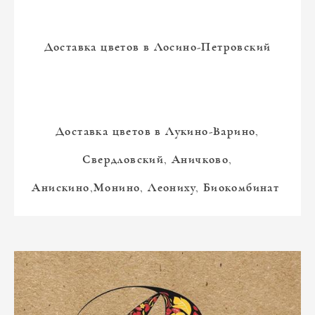
Доставка цветов в Лосино-Петровский
Доставка цветов в Лукино-Варино,
Свердловский, Аничково,
Анискино,Монино, Леониху, Биокомбинат